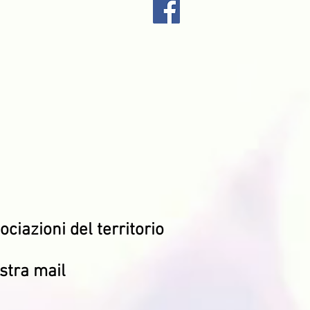
ociazioni del territorio
ostra mail