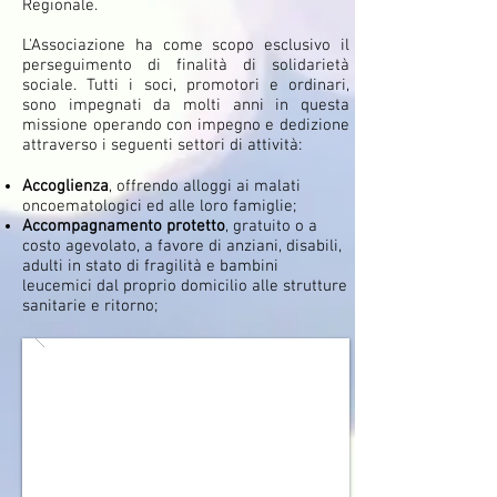
Regionale.
L'Associazione ha come scopo esclusivo il
perseguimento di finalità di solidarietà
sociale. Tutti i soci, promotori e ordinari,
sono impegnati da molti anni in questa
missione operando con impegno e dedizione
attraverso i seguenti settori di attività:
Accoglienza
, offrendo
alloggi ai malati
oncoematologici ed alle loro famiglie;
Accompagnamento protetto
, gratuito o a
costo agevolato, a favore di anziani, disabili,
adulti in stato di fragilità e bambini
leucemici dal proprio domicilio alle strutture
sanitarie e ritorno;