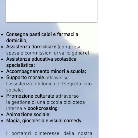
Consegna pasti caldi e farmaci a
domicilio
;
Assistenza domiciliare
(compresi
spesa e commissioni di vario genere);
Assistenza educativa scolastica
specialistica;
Accompagnamento minori a scuola;
Supporto morale
attraverso
l'assistenza telefonica e il segretariato
sociale;
Promozione culturale
attraverso
la gestione di una piccola biblioteca
interna e
book
crossing
;
Animazione sociale;
Magia, giocoleria e visual comedy.
I portatori d'interesse della nostra