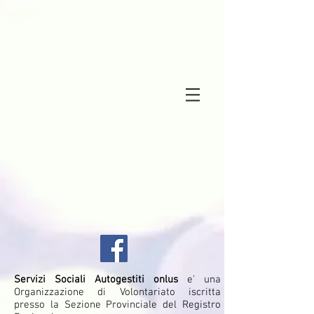
Servizi Sociali Autogestiti onlus
e' una
Organizzazione di Volontariato iscritta
presso la Sezione Provinciale del Registro